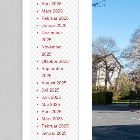
April 2026
März 2026
Februar 2026
Januar 2026
Dezember
2025
November
2025
Oktober 2025
September
2025
August 2025
Juli 2025
Juni 2025
Mai 2025
April 2025
März 2025
Februar 2025
Januar 2025