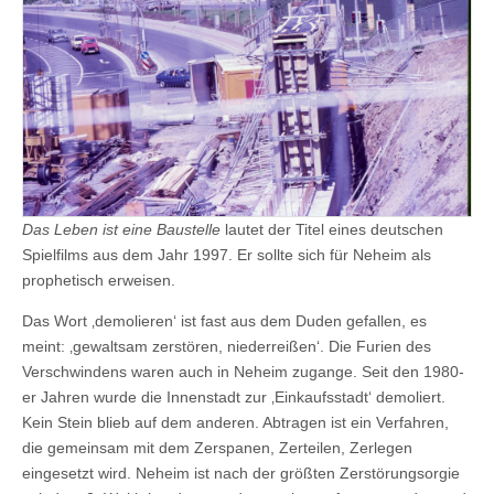
Das Leben ist eine Baustelle
lautet der Titel eines deutschen
Spielfilms aus dem Jahr 1997. Er sollte sich für Neheim als
prophetisch erweisen.
Das Wort ‚demolieren‘ ist fast aus dem Duden gefallen, es
meint: ‚gewaltsam zerstören, niederreißen‘. Die Furien des
Verschwindens waren auch in Neheim zugange. Seit den 1980-
er Jahren wurde die Innenstadt zur ‚Einkaufsstadt‘ demoliert.
Kein Stein blieb auf dem anderen. Abtragen ist ein Verfahren,
die gemeinsam mit dem Zerspanen, Zerteilen, Zerlegen
eingesetzt wird. Neheim ist nach der größten Zerstörungsorgie