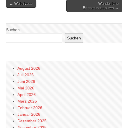
Post
← Weltniveau
Wunderliche
Erinnerungsspuren →
navigation
Suchen
Suchen
August 2026
Juli 2026
Juni 2026
Mai 2026
April 2026
März 2026
Februar 2026
Januar 2026
Dezember 2025
November 2025