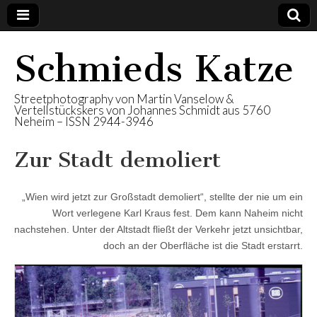
Schmieds Katze
Streetphotography von Martin Vanselow &
Vertellstückskers von Johannes Schmidt aus 5760
Neheim – ISSN 2944-3946
Zur Stadt demoliert
„Wien wird jetzt zur Großstadt demoliert“, stellte der nie um ein
Wort verlegene Karl Kraus fest. Dem kann Naheim nicht
nachstehen. Unter der Altstadt fließt der Verkehr jetzt unsichtbar,
doch an der Oberfläche ist die Stadt erstarrt.