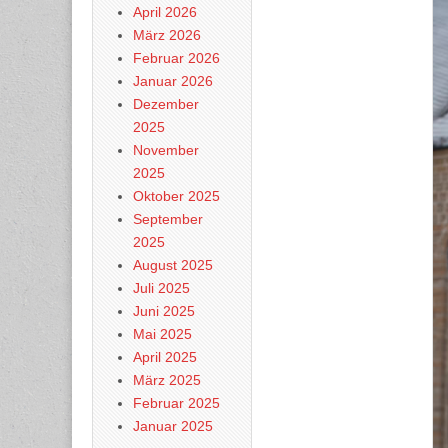
April 2026
März 2026
Februar 2026
Januar 2026
Dezember
2025
November
2025
Oktober 2025
September
2025
August 2025
Juli 2025
Juni 2025
Mai 2025
April 2025
März 2025
Februar 2025
Januar 2025