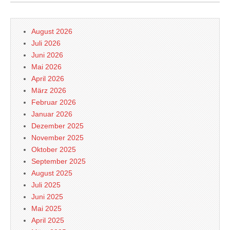
August 2026
Juli 2026
Juni 2026
Mai 2026
April 2026
März 2026
Februar 2026
Januar 2026
Dezember 2025
November 2025
Oktober 2025
September 2025
August 2025
Juli 2025
Juni 2025
Mai 2025
April 2025