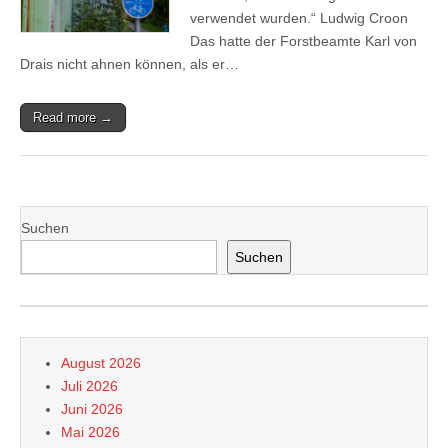
verwendet wurden.“ Ludwig Croon
Das hatte der Forstbeamte Karl von
Drais nicht ahnen können, als er…
Read more →
Suchen
Suchen
August 2026
Juli 2026
Juni 2026
Mai 2026