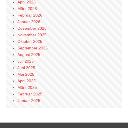
April 2026
März 2026
Februar 2026
Januar 2026
Dezember 2025
November 2025
Oktober 2025
September 2025
August 2025
Juli 2025
Juni 2025
Mai 2025
April 2025
März 2025
Februar 2025
Januar 2025