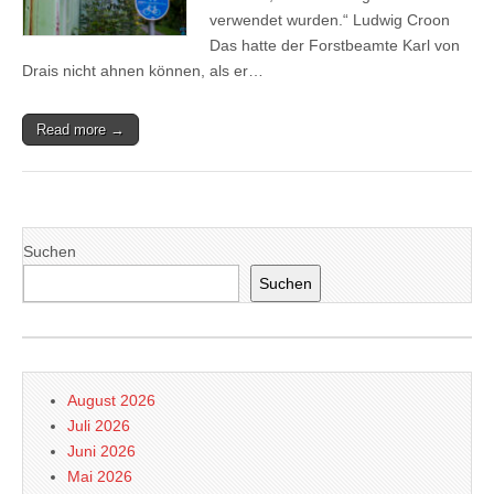
verwendet wurden.“ Ludwig Croon
Das hatte der Forstbeamte Karl von
Drais nicht ahnen können, als er…
Read more →
Suchen
Suchen
August 2026
Juli 2026
Juni 2026
Mai 2026