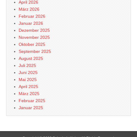
April 2026
März 2026
Februar 2026
Januar 2026
Dezember 2025
November 2025
Oktober 2025
September 2025
August 2025
Juli 2025
Juni 2025
Mai 2025
April 2025
März 2025
Februar 2025
Januar 2025