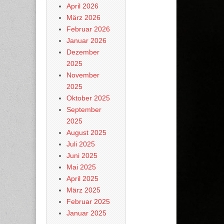
April 2026
März 2026
Februar 2026
Januar 2026
Dezember
2025
November
2025
Oktober 2025
September
2025
August 2025
Juli 2025
Juni 2025
Mai 2025
April 2025
März 2025
Februar 2025
Januar 2025