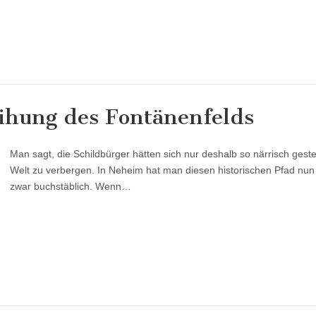
ihung des Fontänenfelds
Man sagt, die Schildbürger hätten sich nur deshalb so närrisch gest
Welt zu verbergen. In Neheim hat man diesen historischen Pfad nun 
zwar buchstäblich. Wenn…