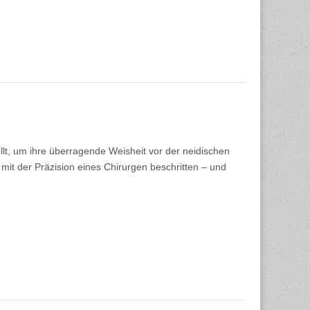
ellt, um ihre überragende Weisheit vor der neidischen
mit der Präzision eines Chirurgen beschritten – und