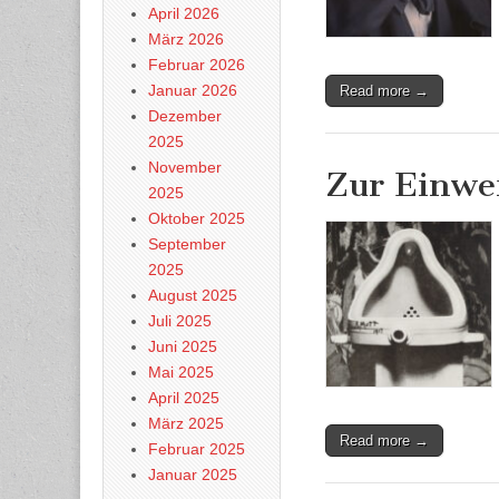
April 2026
März 2026
Februar 2026
Januar 2026
Read more →
Dezember
2025
November
Zur Einwe
2025
Oktober 2025
September
2025
August 2025
Juli 2025
Juni 2025
Mai 2025
April 2025
März 2025
Read more →
Februar 2025
Januar 2025