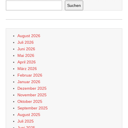
Suchen
August 2026
Juli 2026
Juni 2026
Mai 2026
April 2026
März 2026
Februar 2026
Januar 2026
Dezember 2025
November 2025
Oktober 2025
September 2025
August 2025
Juli 2025
Juni 2025