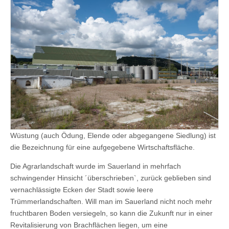
Wüstung (auch Ödung, Elende oder abgegangene Siedlung) ist
die Bezeichnung für eine aufgegebene Wirtschaftsfläche.
Die Agrarlandschaft wurde im Sauerland in mehrfach
schwingender Hinsicht ´überschrieben`, zurück geblieben sind
vernachlässigte Ecken der Stadt sowie leere
Trümmerlandschaften. Will man im Sauerland nicht noch mehr
fruchtbaren Boden versiegeln, so kann die Zukunft nur in einer
Revitalisierung von Brachflächen liegen, um eine