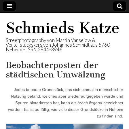
Schmieds Katze
Streetphotography von Martin Vanselow &
Vertellstückskers von Johannes Schmidt aus 5760
Neheim – ISSN 2944-3946
Beobachterposten der
städtischen Umwälzung
Jedes bebaute Grundstück, das sich einmal in menschlicher
Nutzung befand, welches aber wieder aufgegeben wurde und
Spuren hinterlassen hat, kann als
brach liegend
bezeichnet
werden. Es ist auffällig, wie viele dieser Grundstücke in Neheim
zu finden sind.