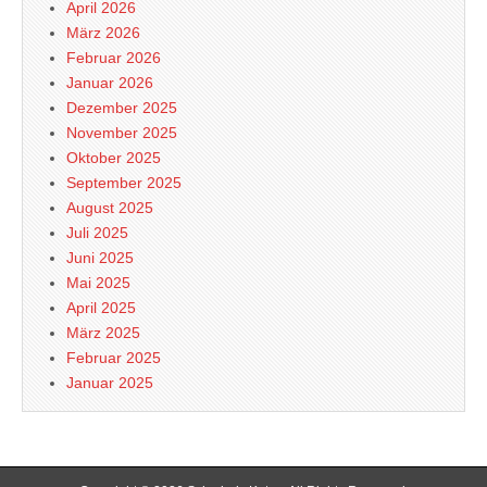
April 2026
März 2026
Februar 2026
Januar 2026
Dezember 2025
November 2025
Oktober 2025
September 2025
August 2025
Juli 2025
Juni 2025
Mai 2025
April 2025
März 2025
Februar 2025
Januar 2025