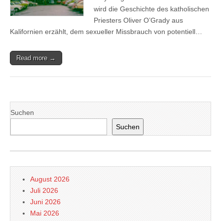
wird die Geschichte des katholischen
Priesters Oliver O’Grady aus
Kalifornien erzählt, dem sexueller Missbrauch von potentiell…
Read more →
Suchen
Suchen
August 2026
Juli 2026
Juni 2026
Mai 2026