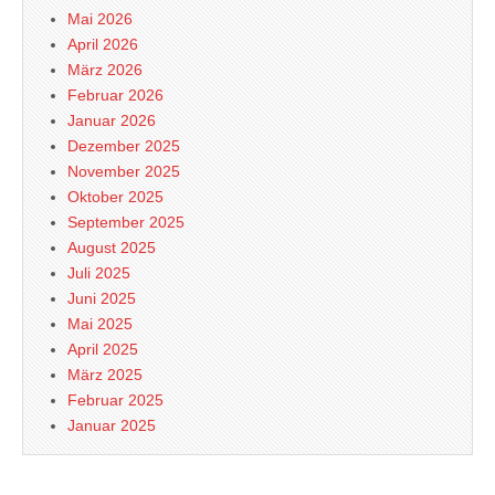
Mai 2026
April 2026
März 2026
Februar 2026
Januar 2026
Dezember 2025
November 2025
Oktober 2025
September 2025
August 2025
Juli 2025
Juni 2025
Mai 2025
April 2025
März 2025
Februar 2025
Januar 2025