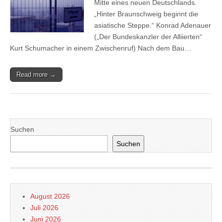
Mitte eines neuen Deutschlands.
„Hinter Braunschweig beginnt die
asiatische Steppe.“ Konrad Adenauer
(„Der Bundeskanzler der Alliierten“
Kurt Schumacher in einem Zwischenruf) Nach dem Bau…
Read more →
Suchen
Suchen
August 2026
Juli 2026
Juni 2026