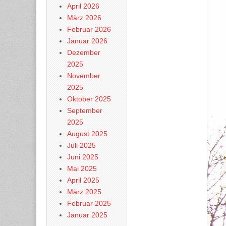
April 2026
März 2026
Februar 2026
Januar 2026
Dezember
2025
November
2025
Oktober 2025
September
2025
August 2025
Juli 2025
Juni 2025
Mai 2025
April 2025
März 2025
Februar 2025
Januar 2025