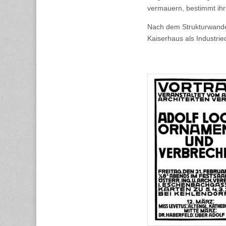
vermauern, bestimmt ihr 
Nach dem Strukturwande
Kaiserhaus als Industri