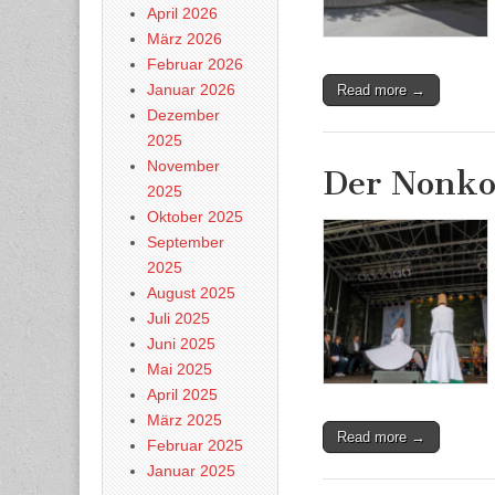
April 2026
März 2026
Februar 2026
Januar 2026
Read more →
Dezember
2025
November
Der Nonko
2025
Oktober 2025
September
2025
August 2025
Juli 2025
Juni 2025
Mai 2025
April 2025
März 2025
Read more →
Februar 2025
Januar 2025