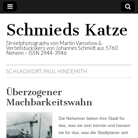
Schmieds Katze
Streetphotography von Martin Vanselow &
Vertellstückskers von Johannes Schmidt aus 5760
Neheim – ISSN 2944-3946
SCHLAGWORT:
PAUL HINDEMITH
Überzogener
Machbarkeitswahn
Die Neheimer lieben ihre Stadt für
das, was sie sein könnte und hassen
sie für das, was die Stadtplaner seit