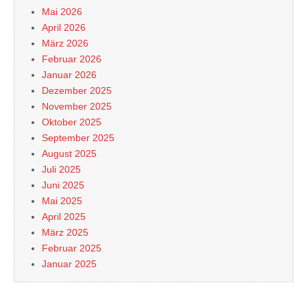
Mai 2026
April 2026
März 2026
Februar 2026
Januar 2026
Dezember 2025
November 2025
Oktober 2025
September 2025
August 2025
Juli 2025
Juni 2025
Mai 2025
April 2025
März 2025
Februar 2025
Januar 2025