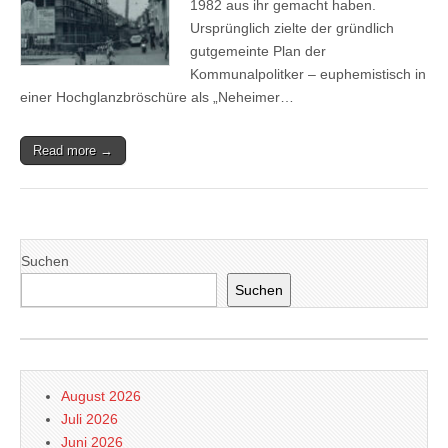
1982 aus ihr gemacht haben.
Ursprünglich zielte der gründlich
gutgemeinte Plan der
Kommunalpolitker – euphemistisch in
einer Hochglanzbröschüre als „Neheimer…
Read more →
Suchen
Suchen
August 2026
Juli 2026
Juni 2026