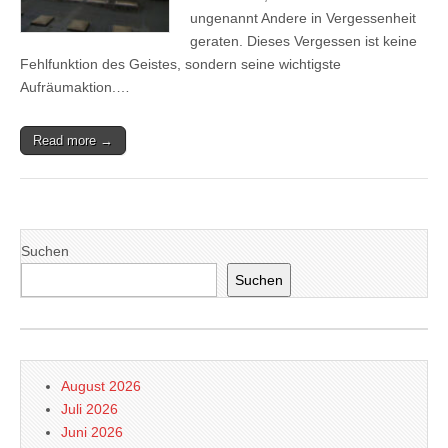
ungenannt Andere in Vergessenheit
geraten. Dieses Vergessen ist keine
Fehlfunktion des Geistes, sondern seine wichtigste
Aufräumaktion.…
Read more →
Suchen
Suchen
August 2026
Juli 2026
Juni 2026