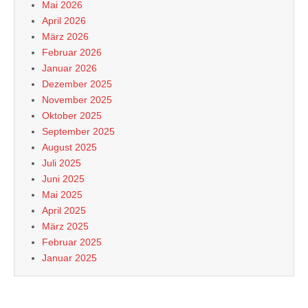
Mai 2026
April 2026
März 2026
Februar 2026
Januar 2026
Dezember 2025
November 2025
Oktober 2025
September 2025
August 2025
Juli 2025
Juni 2025
Mai 2025
April 2025
März 2025
Februar 2025
Januar 2025