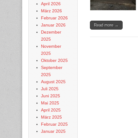
April 2026
März 2026
Februar 2026
Januar 2026
Read more →
Dezember
2025
November
2025
Oktober 2025
September
2025
August 2025
Juli 2025
Juni 2025
Mai 2025
April 2025
März 2025
Februar 2025
Januar 2025