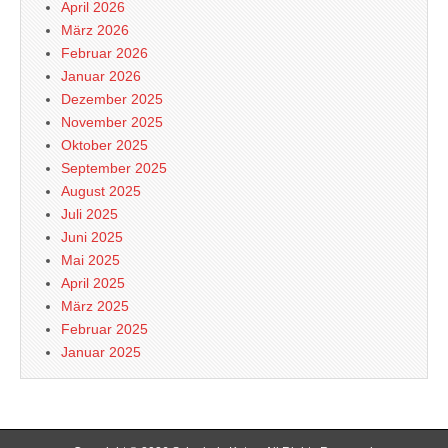
April 2026
März 2026
Februar 2026
Januar 2026
Dezember 2025
November 2025
Oktober 2025
September 2025
August 2025
Juli 2025
Juni 2025
Mai 2025
April 2025
März 2025
Februar 2025
Januar 2025