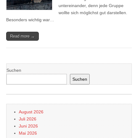
untereinander, denn jede Gruppe
wollte sich möglichst gut darstellen.
Besonders wichtig war…
Read more →
Suchen
Suchen
August 2026
Juli 2026
Juni 2026
Mai 2026